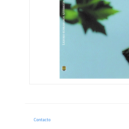
Contacto
Footer